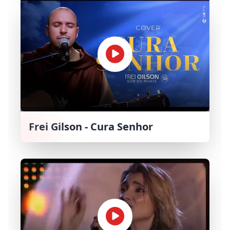
Frei Gilson - Cura Senhor