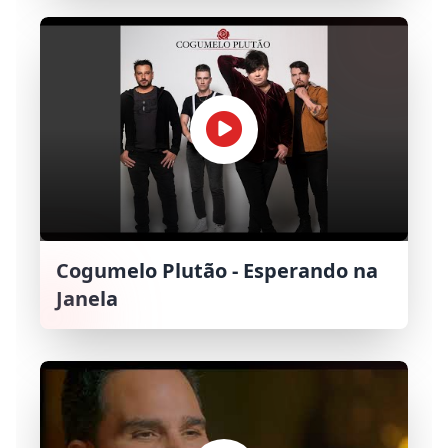
Cogumelo Plutão - Esperando na
Janela