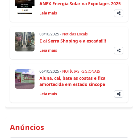
ANEX Energia Solar na Expolages 2025
Leia mais
08/10/2025 -
Noticias Locais
E ai Serra Shoping e a escada!!!!
Leia mais
06/10/2025 -
NOTÍCIAS REGIONAIS
Aluna, cai, bate as costas e fica
amortecida em estado sincope
Leia mais
Anúncios