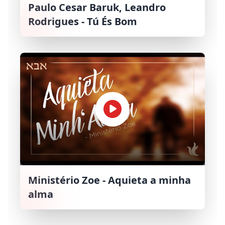
Paulo Cesar Baruk, Leandro
Rodrigues - Tú És Bom
Ministério Zoe - Aquieta a minha
alma