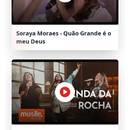
Soraya Moraes - Quão Grande é o
meu Deus