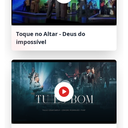
Toque no Altar - Deus do
impossível