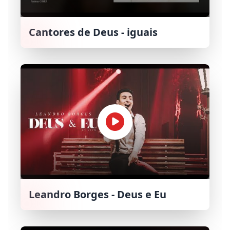
Cantores de Deus - iguais
Leandro Borges - Deus e Eu