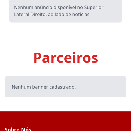
Nenhum anúncio disponível no Superior
Lateral Direito, ao lado de notícias.
Parceiros
Nenhum banner cadastrado.
Sobre Nós