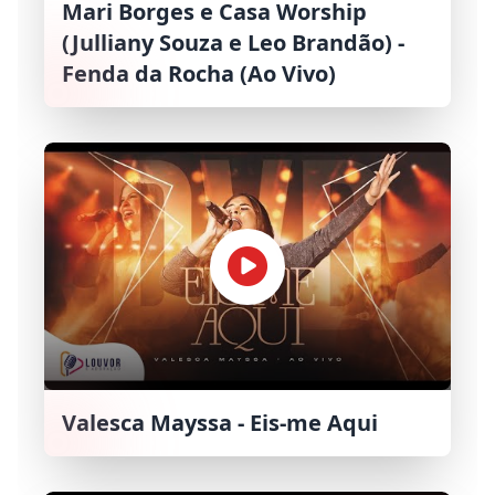
Mari Borges e Casa Worship
(Julliany Souza e Leo Brandão) -
Fenda da Rocha (Ao Vivo)
Valesca Mayssa - Eis-me Aqui