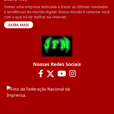
Somos uma empresa dedicada a trazer as últimas novidades
e tendências do mundo digital. Nossa missão é conectar você
com o que há de melhor na internet.
SAIBA MAIS
Nossas Redes Sociais