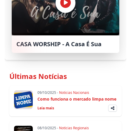
CASA WORSHIP - A Casa É Sua
Últimas Notícias
09/10/2025 -
Noticias Nacionais
Como funciona o mercado limpa nome
Leia mais
08/10/2025 -
Noticias Regionais