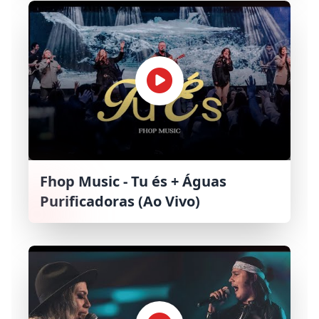
Fhop Music - Tu és + Águas
Purificadoras (Ao Vivo)