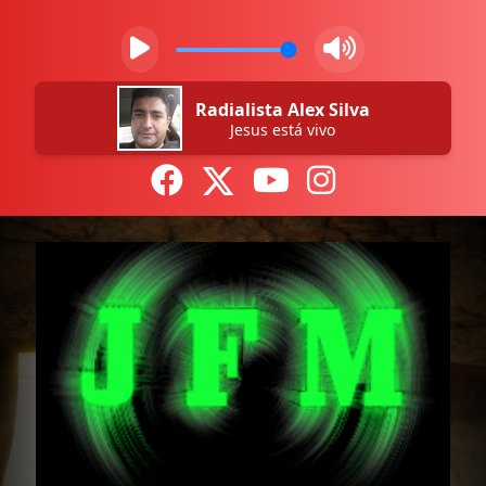
Radialista Alex Silva
Jesus está vivo