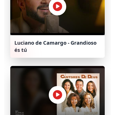
Luciano de Camargo - Grandioso
és tú