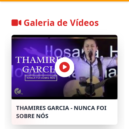
Galeria de Vídeos
THAMIRES GARCIA - NUNCA FOI
SOBRE NÓS