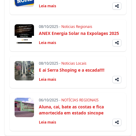
Leia mais
08/10/2025 -
Noticias Regionais
ANEX Energia Solar na Expolages 2025
Leia mais
08/10/2025 -
Noticias Locais
E ai Serra Shoping e a escada!!!!
Leia mais
06/10/2025 -
NOTÍCIAS REGIONAIS
Aluna, cai, bate as costas e fica
amortecida em estado sincope
Leia mais