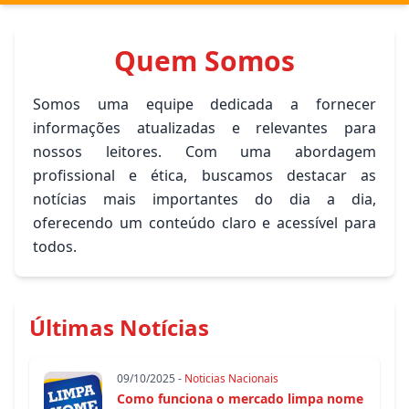
Quem Somos
Somos uma equipe dedicada a fornecer
informações atualizadas e relevantes para
nossos leitores. Com uma abordagem
profissional e ética, buscamos destacar as
notícias mais importantes do dia a dia,
oferecendo um conteúdo claro e acessível para
todos.
Últimas Notícias
09/10/2025 -
Noticias Nacionais
Como funciona o mercado limpa nome