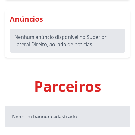
Anúncios
Nenhum anúncio disponível no Superior
Lateral Direito, ao lado de notícias.
Parceiros
Nenhum banner cadastrado.