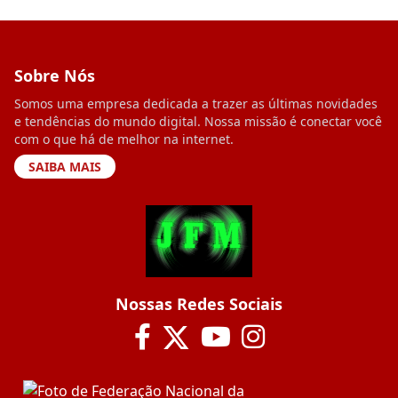
Sobre Nós
Somos uma empresa dedicada a trazer as últimas novidades
e tendências do mundo digital. Nossa missão é conectar você
com o que há de melhor na internet.
SAIBA MAIS
Nossas Redes Sociais