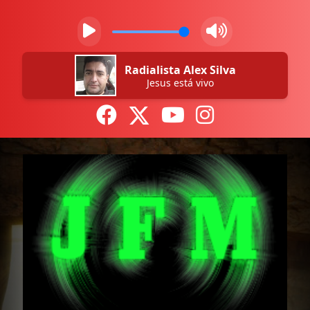
Radialista Alex Silva
Jesus está vivo